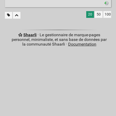
20
50
100
Shaarli
· Le gestionnaire de marque-pages
personnel, minimaliste, et sans base de données par
la communauté Shaarli ·
Documentation