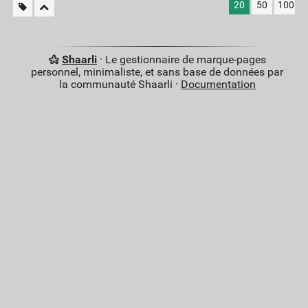
20
50
100
Shaarli
· Le gestionnaire de marque-pages
personnel, minimaliste, et sans base de données par
la communauté Shaarli ·
Documentation