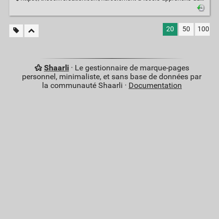
20
50
100
Shaarli
· Le gestionnaire de marque-pages
personnel, minimaliste, et sans base de données par
la communauté Shaarli ·
Documentation