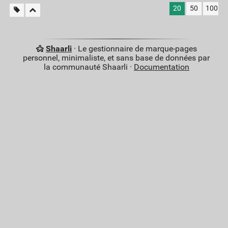
20
50
100
Shaarli
· Le gestionnaire de marque-pages
personnel, minimaliste, et sans base de données par
la communauté Shaarli ·
Documentation