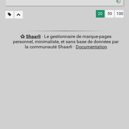
20
50
100
Shaarli
· Le gestionnaire de marque-pages
personnel, minimaliste, et sans base de données par
la communauté Shaarli ·
Documentation