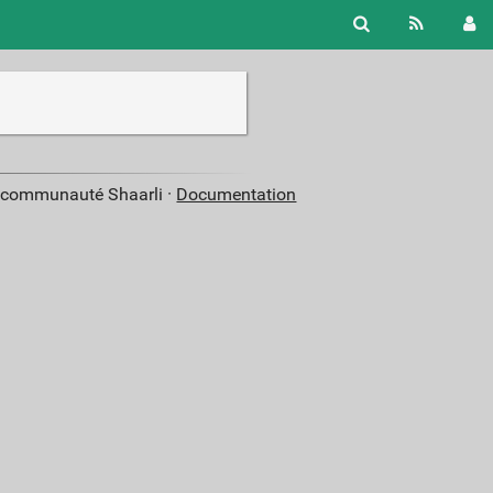
a communauté Shaarli ·
Documentation