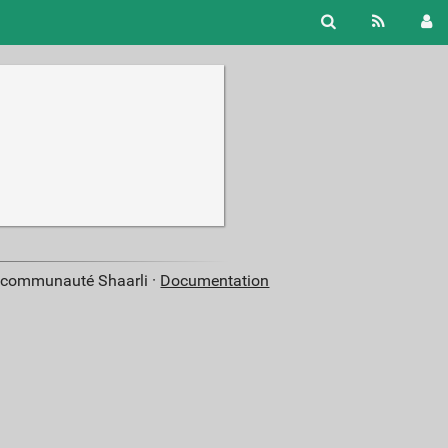
a communauté Shaarli ·
Documentation