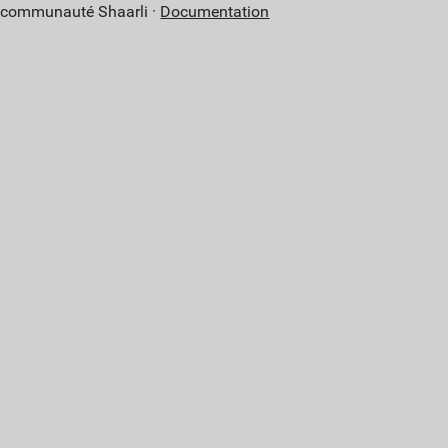
a communauté Shaarli ·
Documentation