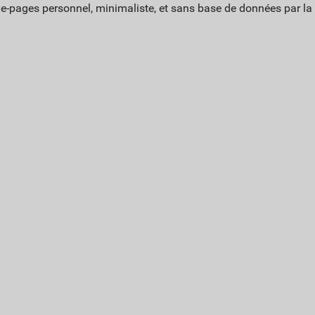
ue-pages personnel, minimaliste, et sans base de données par l