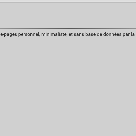
ue-pages personnel, minimaliste, et sans base de données par l